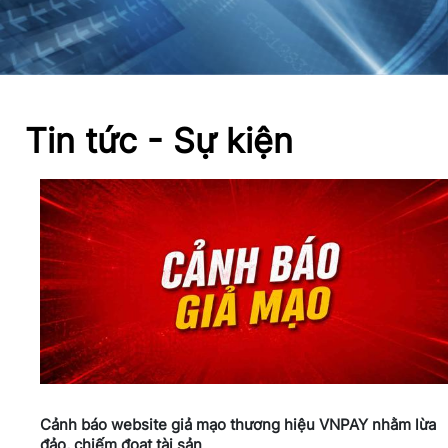
Tin tức - Sự kiện
Cảnh báo website giả mạo thương hiệu VNPAY nhằm lừa
đảo, chiếm đoạt tài sản