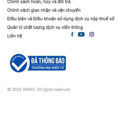
Chính sách hoàn, hủy và đổi trả
Chính sách giao nhận và vận chuyển
Điều kiện và Điều khoản sử dụng dịch vụ nộp thuế số
Quản lý chất lượng dịch vụ viễn thông
Liên hệ
© 2024 VNPAY. All rights reserved.