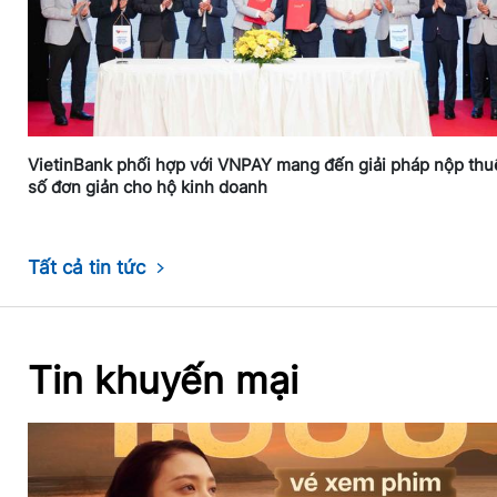
VietinBank phối hợp với VNPAY mang đến giải pháp nộp thu
số đơn giản cho hộ kinh doanh
Tất cả tin tức
Tin khuyến mại