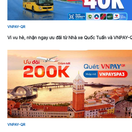
VNPAY-QR
Vi vu hè, nhận ngay ưu đãi từ Nhà xe Quốc Tuấn và VNPAY-
VNPAY-QR