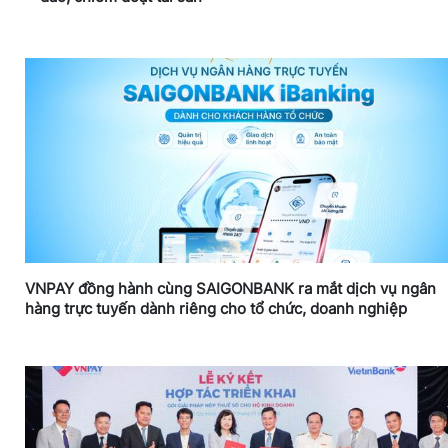
VNPAY đồng hành cùng SAIGONBANK ra mắt dịch vụ ngân
hàng trực tuyến dành riêng cho tổ chức, doanh nghiệp